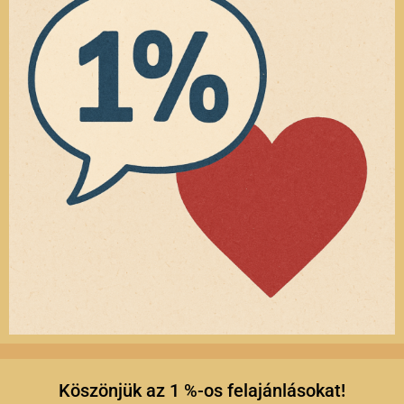
Köszönjük az 1 %-os felajánlásokat!