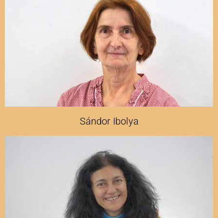
Sándor Ibolya