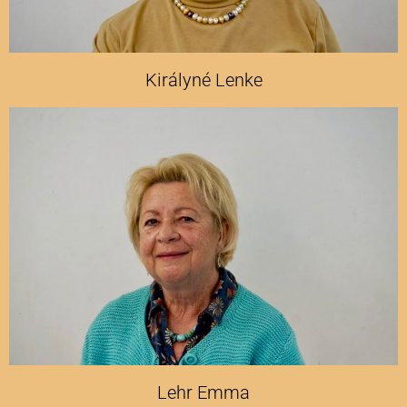
Királyné Lenke
Lehr Emma