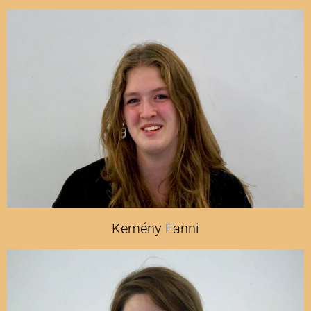
Kemény Fanni