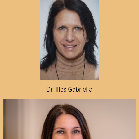
Dr. Illés Gabriella