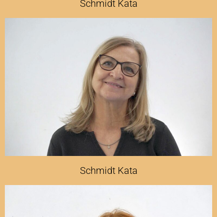
Schmidt Kata
Schmidt Kata