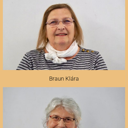
Braun Klára