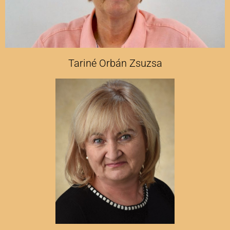
Tariné Orbán Zsuzsa