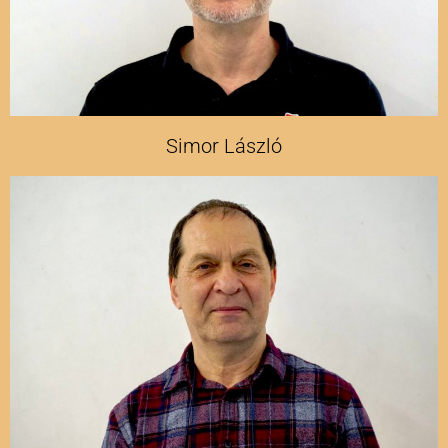
Simor László