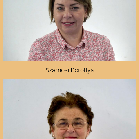
Szamosi Dorottya