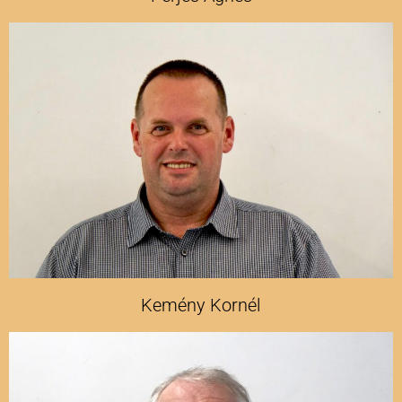
Kemény Kornél